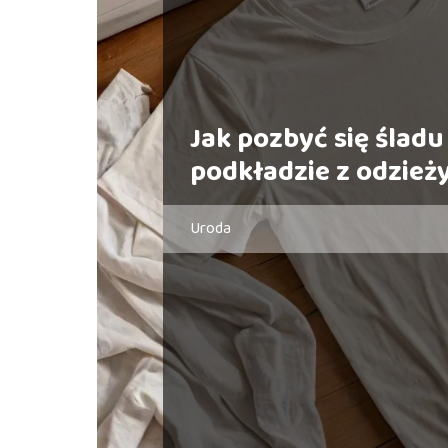
Jak pozbyć się śladu
podkładzie z odzież
Uroda