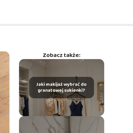
Zobacz także:
Jaki makijaż wybrać do
granatowej sukienki?