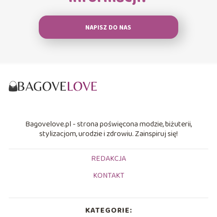
NAPISZ DO NAS
Bagovelove.pl - strona poświęcona modzie, biżuterii,
stylizacjom, urodzie i zdrowiu. Zainspiruj się!
REDAKCJA
KONTAKT
KATEGORIE: