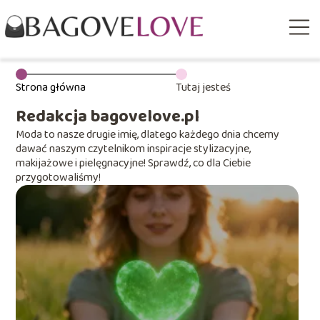
Strona główna
Tutaj jesteś
Redakcja bagovelove.pl
Moda to nasze drugie imię, dlatego każdego dnia chcemy
dawać naszym czytelnikom inspiracje stylizacyjne,
makijażowe i pielęgnacyjne! Sprawdź, co dla Ciebie
przygotowaliśmy!