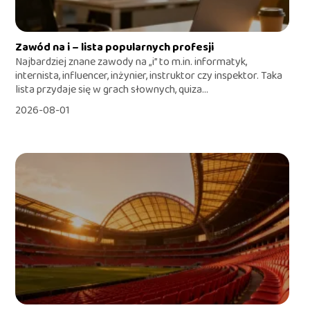
Zawód na i – lista popularnych profesji
Najbardziej znane zawody na „i” to m.in. informatyk,
internista, influencer, inżynier, instruktor czy inspektor. Taka
lista przydaje się w grach słownych, quiza...
2026-08-01