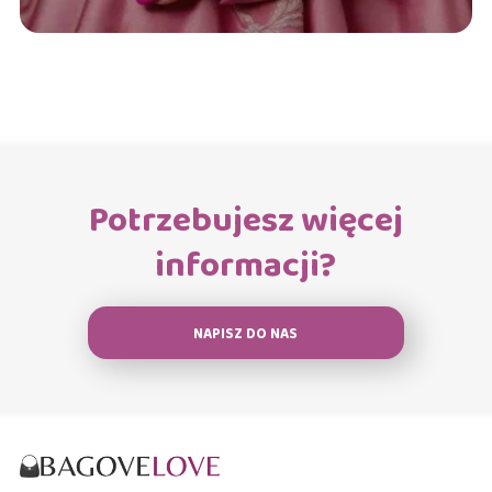
Potrzebujesz więcej
informacji?
NAPISZ DO NAS