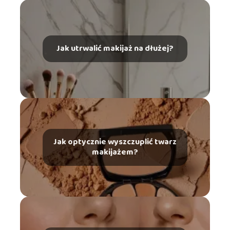
Jak utrwalić makijaż na dłużej?
Jak optycznie wyszczuplić twarz
makijażem?