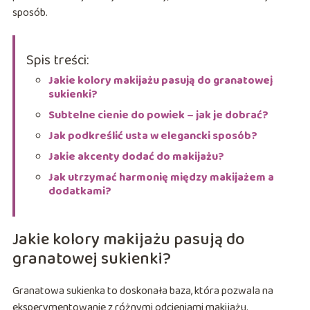
sposób.
Spis treści:
Jakie kolory makijażu pasują do granatowej
sukienki?
Subtelne cienie do powiek – jak je dobrać?
Jak podkreślić usta w elegancki sposób?
Jakie akcenty dodać do makijażu?
Jak utrzymać harmonię między makijażem a
dodatkami?
Jakie kolory makijażu pasują do
granatowej sukienki?
Granatowa sukienka to doskonała baza, która pozwala na
eksperymentowanie z różnymi odcieniami makijażu.