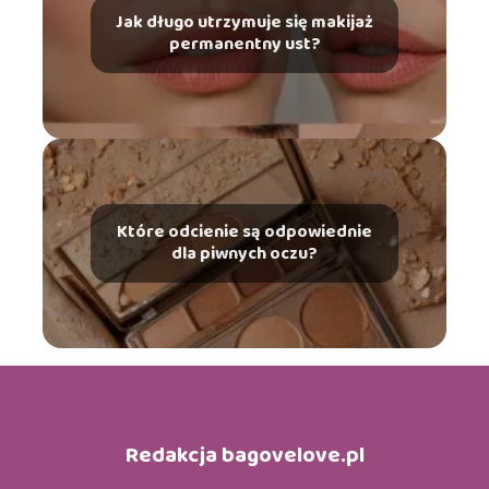
Jak długo utrzymuje się makijaż
permanentny ust?
Które odcienie są odpowiednie
dla piwnych oczu?
Redakcja bagovelove.pl