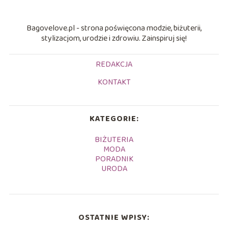
Bagovelove.pl - strona poświęcona modzie, biżuterii,
stylizacjom, urodzie i zdrowiu. Zainspiruj się!
REDAKCJA
KONTAKT
KATEGORIE:
BIŻUTERIA
MODA
PORADNIK
URODA
OSTATNIE WPISY: