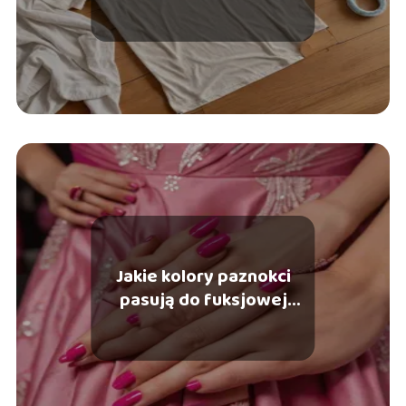
Jakie kolory paznokci
pasują do fuksjowej
sukienki?