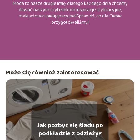
Moda to nasze drugie imię, dlatego każdego dnia chcemy
dawać naszym czytelnikom inspiracje stylizacyjne,
makijażowe i pielęgnacyjne! Sprawdź, co dla Ciebie
przygotowaliśmy!
Może Cię również zainteresować
Jak pozbyć się śladu po
podkładzie z odzieży?