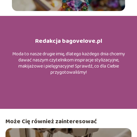
Redakcja bagovelove.pl
Moda to nasze drugie imię, dlatego każdego dnia chcemy
dawać naszym czytelnikom inspiracje stylizacyjne,
makijażowe i pielęgnacyjne! Sprawdź, co dla Ciebie
przygotowaliśmy!
Może Cię również zainteresować