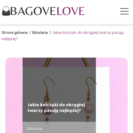
Strona główna
/
Biżuteria
/
Jakie kolczyki do okrągłej twarzy pasują
najlepiej?
Jakie kolczyki do okrągłej
twarzy pasują najlepiej?
Biżuteria