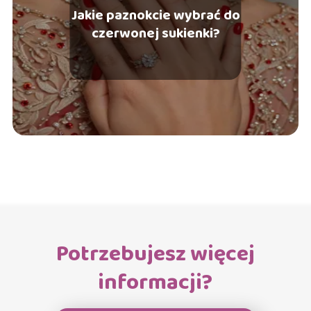
Jakie paznokcie wybrać do
czerwonej sukienki?
Potrzebujesz więcej
informacji?