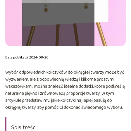
Data publikacji: 2024-08-20
Wybór odpowiednich kolczyków do okrągłej twarzy może być
wyzwaniem, ale z odpowiednią wiedzą i kilkoma prostymi
wskazówkami, można znaleźć idealne dodatki, które podkreślą
naturalne piękno i zrównoważą proporcje twarzy. W tym
artykule przedstawimy, jakie kolczyki najlepiej pasują do
okrągłej twarzy, aby pomóc Ci dokonać świadomego wyboru.
Spis treści: