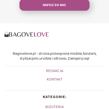
NAPISZ DO NAS
Bagovelove.pl - strona poświęcona modzie, biżuterii,
stylizacjom, urodzie i zdrowiu. Zainspiruj się!
REDAKCJA
KONTAKT
KATEGORIE:
BIŻUTERIA