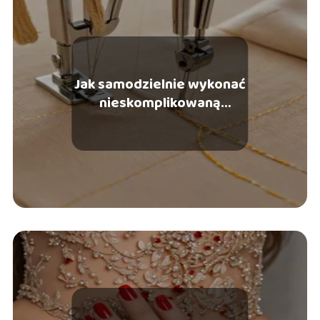
Jak samodzielnie wykonać
nieskomplikowaną
sukienkę?